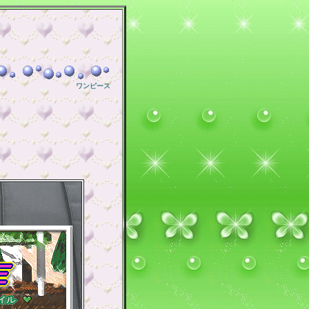
ワンピース