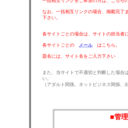
一括相互リンクをご希望の方は、こち
なお、一括相互リンクの場合、掲載完了
下さい。
各サイトごとの場合は、サイトの担当者
各サイトごとの
メール
はこちら。
題名には、サイト名をご入力下さい
また、当サイトで不適切と判断した場合
い。
（アダルト関係、ネットビジネス関係、
■管