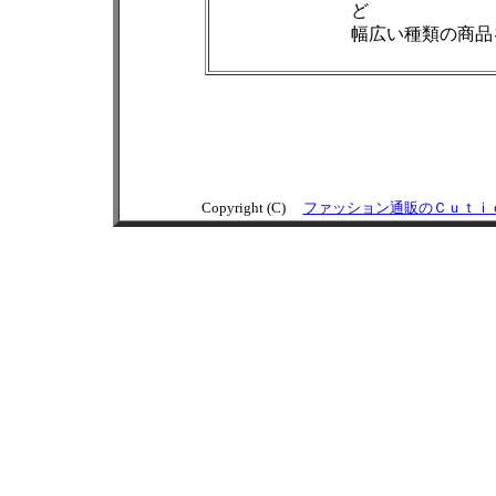
ど
幅広い種類の商品
Copyright (C)
ファッション通販のＣｕｔｉ