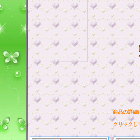
商品の詳細
クリックし