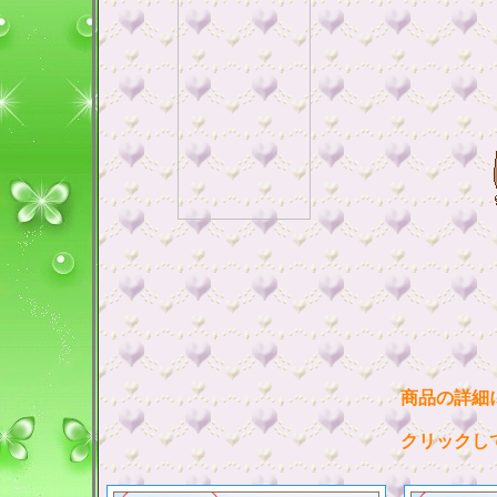
商品の詳細
クリックし