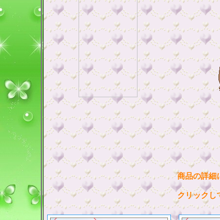
商品の詳細
クリックし