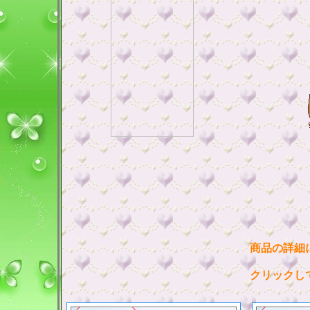
商品の詳細
クリックし