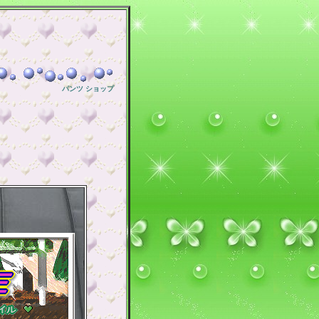
パンツ ショップ