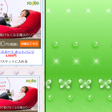
クスカート ホットパンツ
4,980円