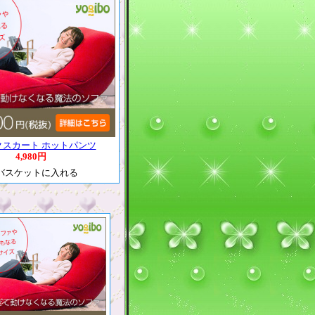
クスカート ホットパンツ
4,980円