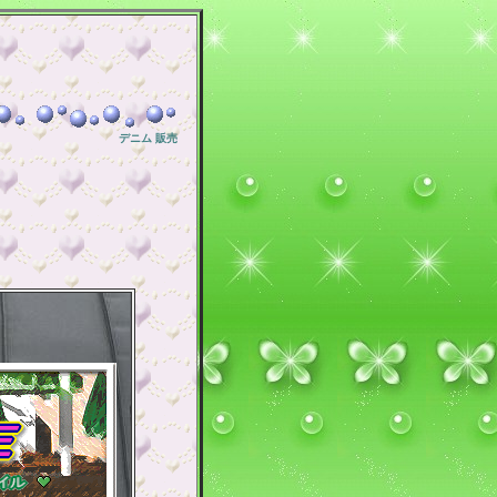
デニム 販売